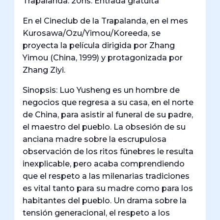
Trapalanda. 20hs. Entrada gratuita
En el Cineclub de la Trapalanda, en el mes
Kurosawa/Ozu/Yimou/Koreeda, se
proyecta la película dirigida por Zhang
Yimou (China, 1999) y protagonizada por
Zhang Ziyi.
Sinopsis: Luo Yusheng es un hombre de
negocios que regresa a su casa, en el norte
de China, para asistir al funeral de su padre,
el maestro del pueblo. La obsesión de su
anciana madre sobre la escrupulosa
observación de los ritos fúnebres le resulta
inexplicable, pero acaba comprendiendo
que el respeto a las milenarias tradiciones
es vital tanto para su madre como para los
habitantes del pueblo. Un drama sobre la
tensión generacional, el respeto a los