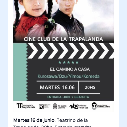
Martes 16 de junio.
Teatrino de la