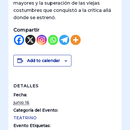
mayores y la superación de las viejas
costumbres que conquistó a la crítica allá
donde se estrenó.
Compartir
Add to calendar
DETALLES
Fecha:
junio 16
Categoría del Evento:
TEATRINO
Evento Etiquetas: