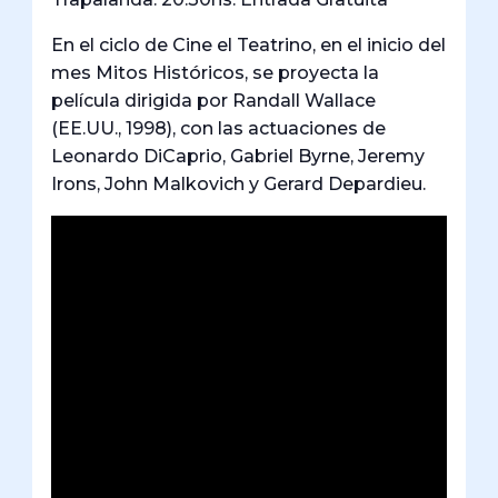
En el ciclo de Cine el Teatrino, en el inicio del
mes Mitos Históricos, se proyecta la
película dirigida por Randall Wallace
(EE.UU., 1998), con las actuaciones de
Leonardo DiCaprio, Gabriel Byrne, Jeremy
Irons, John Malkovich y Gerard Depardieu.