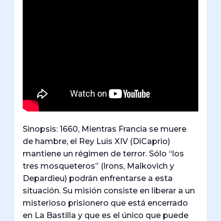
Sinopsis: 1660, Mientras Francia se muere
de hambre, el Rey Luis XIV (DiCaprio)
mantiene un régimen de terror. Sólo “los
tres mosqueteros” (lrons, Malkovich y
Depardieu) podrán enfrentarse a esta
situación. Su misión consiste en liberar a un
misterioso prisionero que está encerrado
en La Bastilla y que es el único que puede