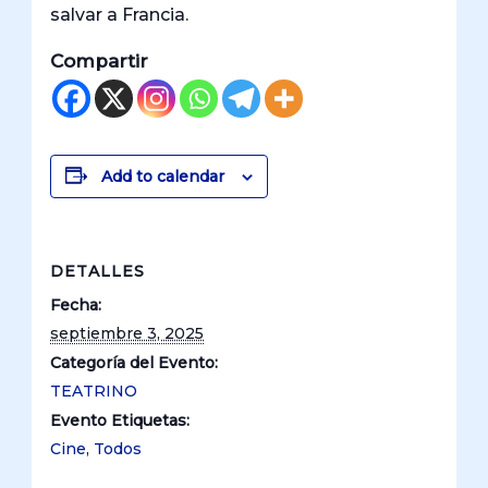
salvar a Francia.
Compartir
Add to calendar
DETALLES
Fecha:
septiembre 3, 2025
Categoría del Evento:
TEATRINO
Evento Etiquetas:
Cine
,
Todos