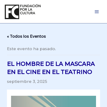
Ir
al
contenido
« Todos los Eventos
Este evento ha pasado.
EL HOMBRE DE LA MASCARA
EN EL CINE EN EL TEATRINO
septiembre 3, 2025