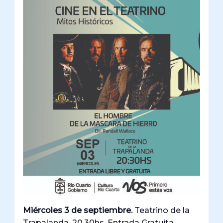
Miércoles 3 de septiembre.
Teatrino de la
Trapalanda. 20.30hs. Entrada Gratuita