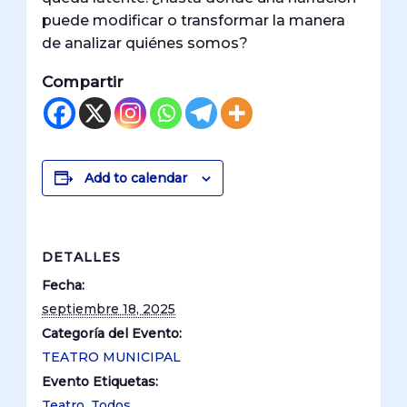
puede modificar o transformar la manera
de analizar quiénes somos?
Compartir
Add to calendar
DETALLES
Fecha:
septiembre 18, 2025
Categoría del Evento:
TEATRO MUNICIPAL
Evento Etiquetas:
Teatro
,
Todos