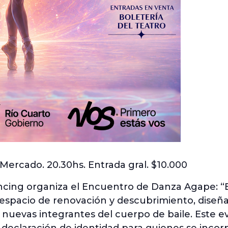
o Mercado. 20.30hs. Entrada gral. $10.000
ncing organiza el Encuentro de Danza Agape: “
espacio de renovación y descubrimiento, diseñado
 nuevas integrantes del cuerpo de baile. Este e