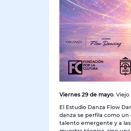
Viernes 29 de mayo
. Viej
El Estudio Danza Flow Da
danza se perfila como un 
talento emergente y a las