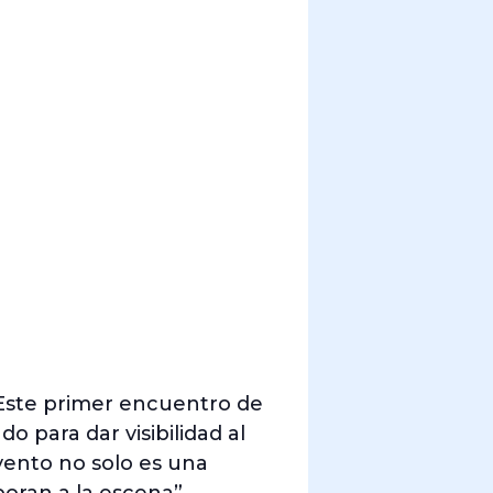
Este primer encuentro de
 para dar visibilidad al
vento no solo es una