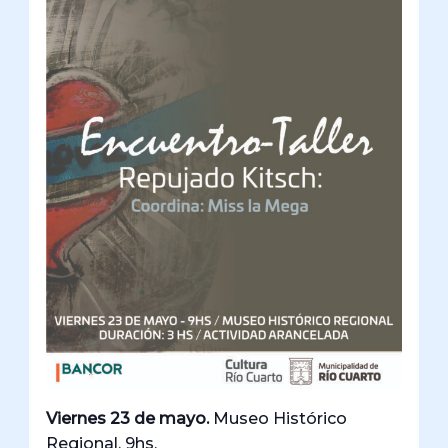
Viernes 23 de mayo.
Museo Histórico
Regional. 9hs.