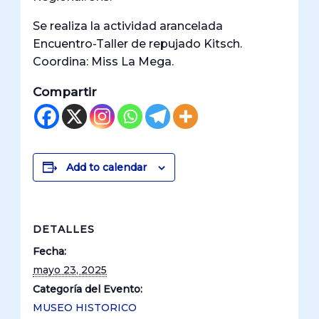
Se realiza la actividad arancelada
Encuentro-Taller de repujado Kitsch.
Coordina: Miss La Mega.
Compartir
Add to calendar
DETALLES
Fecha:
mayo 23, 2025
Categoría del Evento:
MUSEO HISTORICO