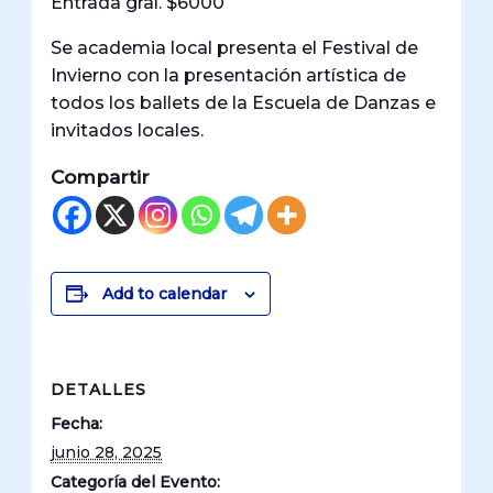
Entrada gral. $6000
Se academia local presenta el Festival de
Invierno con la presentación artística de
todos los ballets de la Escuela de Danzas e
invitados locales.
Compartir
Add to calendar
DETALLES
Fecha:
junio 28, 2025
Categoría del Evento: