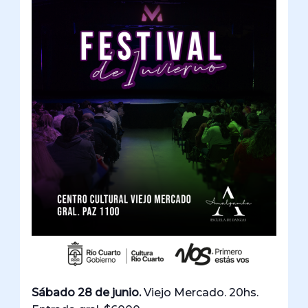
Sábado 28 de junio.
Viejo Mercado. 20hs.