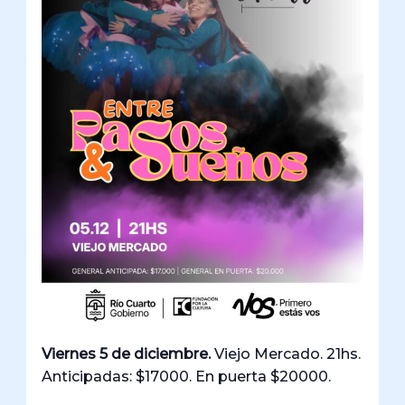
Viernes 5 de diciembre.
Viejo Mercado. 21hs.
Anticipadas: $17000. En puerta $20000.