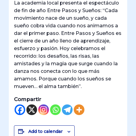
La academia local presenta el espectáculo
de fin de año Entre Pasos y Sueños: “Cada
movimiento nace de un sueño, y cada
sueño cobra vida cuando nos animamos a
dar el primer paso. Entre Pasos y Sueños es
el cierre de un año lleno de aprendizaje,
esfuerzo y pasión. Hoy celebramos el
recorrido: los desafíos, las risas, las
amistades y la magia que surge cuando la
danza nos conecta con lo que más
amamos. Porque cuando los sueños se
mueven… el alma también”.
Compartir
Add to calendar