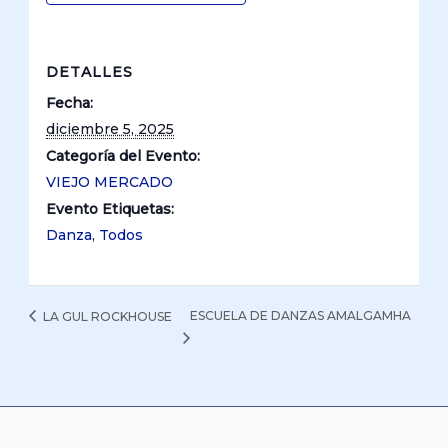
DETALLES
Fecha:
diciembre 5, 2025
Categoría del Evento:
VIEJO MERCADO
Evento Etiquetas:
Danza
,
Todos
ESCUELA DE DANZAS AMALGAMHA
LA GUL ROCKHOUSE