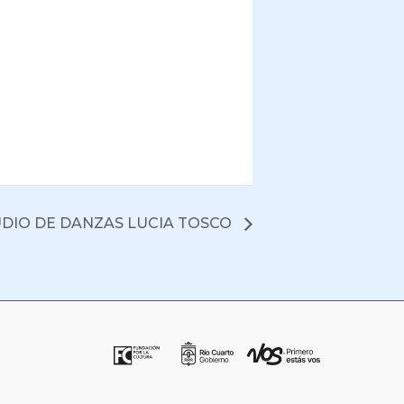
DIO DE DANZAS LUCIA TOSCO