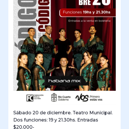
Sábado 20 de diciembre. Teatro Municipal.
Dos funciones: 19 y 21.30hs. Entradas
$20.000-