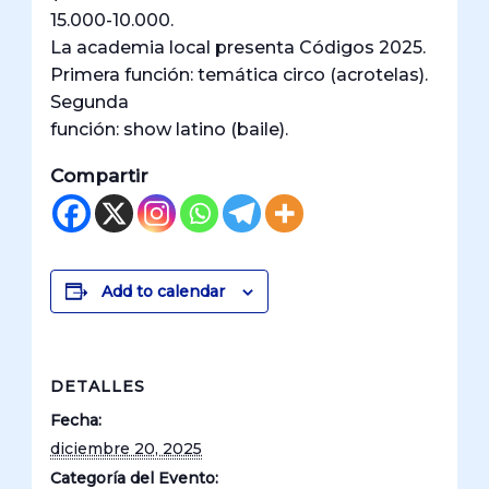
15.000-10.000.
La academia local presenta Códigos 2025.
Primera función: temática circo (acrotelas).
Segunda
función: show latino (baile).
Compartir
Add to calendar
DETALLES
Fecha:
diciembre 20, 2025
Categoría del Evento: