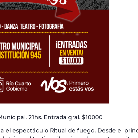
unicipal. 21hs. Entrada gral. $10000
 el espectáculo Ritual de fuego. Desde el princ