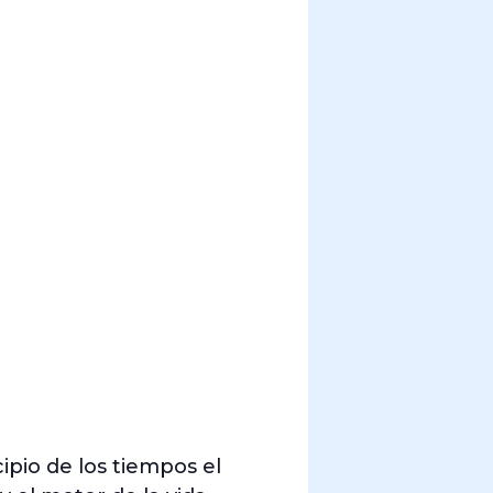
ipio de los tiempos el