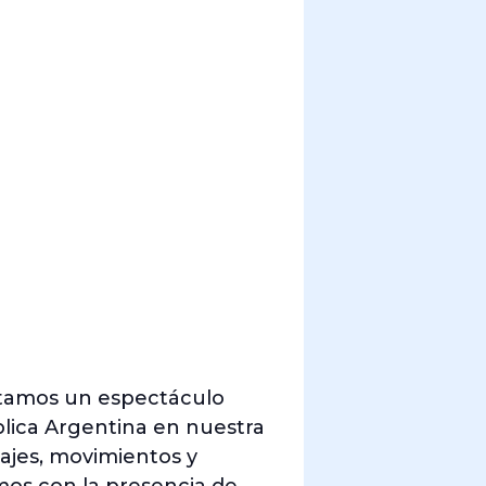
entamos un espectáculo
lica Argentina en nuestra
sajes, movimientos y