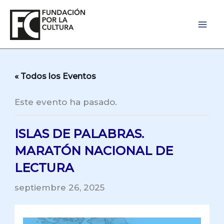
Ir
al
contenido
« Todos los Eventos
Este evento ha pasado.
ISLAS DE PALABRAS.
MARATÓN NACIONAL DE
LECTURA
septiembre 26, 2025