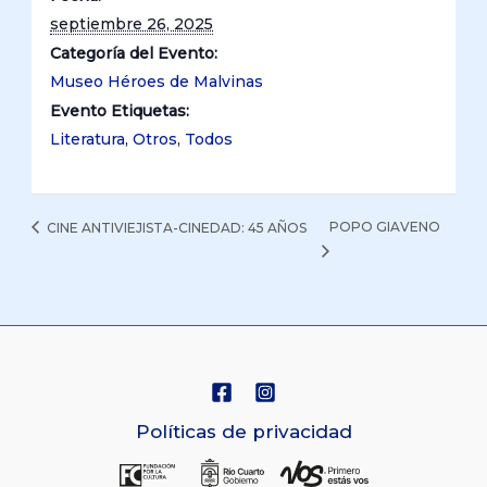
septiembre 26, 2025
Categoría del Evento:
Museo Héroes de Malvinas
Evento Etiquetas:
Literatura
,
Otros
,
Todos
POPO GIAVENO
CINE ANTIVIEJISTA-CINEDAD: 45 AÑOS
Políticas de privacidad