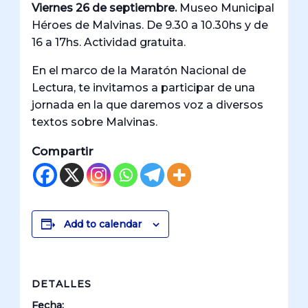
Viernes 26 de septiembre.
Museo Municipal
Héroes de Malvinas. De 9.30 a 10.30hs y de
16 a 17hs. Actividad gratuita.
En el marco de la Maratón Nacional de
Lectura, te invitamos a participar de una
jornada en la que daremos voz a diversos
textos sobre Malvinas.
Compartir
Add to calendar
DETALLES
Fecha: