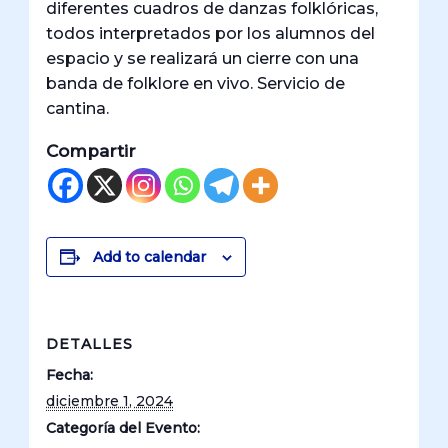
diferentes cuadros de danzas folklóricas,
todos interpretados por los alumnos del
espacio y se realizará un cierre con una
banda de folklore en vivo. Servicio de
cantina.
Compartir
Add to calendar
DETALLES
Fecha:
diciembre 1, 2024
Categoría del Evento: