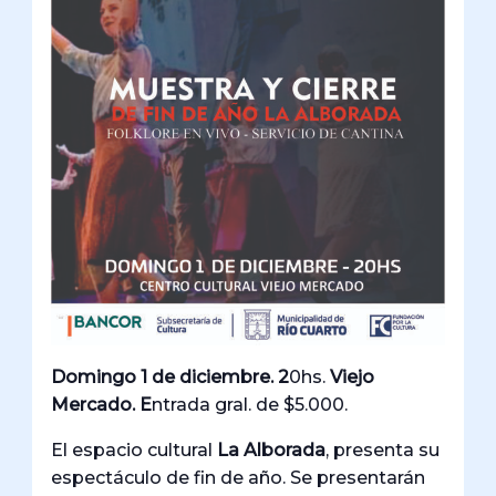
Domingo 1 de diciembre. 2
0hs.
Viejo
Mercado. E
ntrada gral. de $5.000.
El espacio cultural
La Alborada
, presenta su
espectáculo de fin de año. Se presentarán