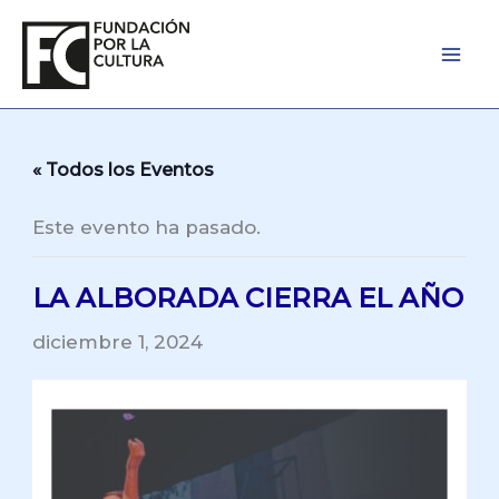
Ir
al
contenido
« Todos los Eventos
Este evento ha pasado.
LA ALBORADA CIERRA EL AÑO
diciembre 1, 2024