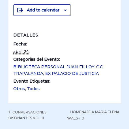
Add to calendar
DETALLES
Fecha:
abril 24
Categorías del Evento:
BIBLIOTECA PERSONAL JUAN FILLOY. C.C.
TRAPALANDA
,
EX PALACIO DE JUSTICIA
Evento Etiquetas:
Otros
,
Todos
HOMENAJE A MARÍA ELENA
CONVERSACIONES
DISONANTES VOL. II
WALSH