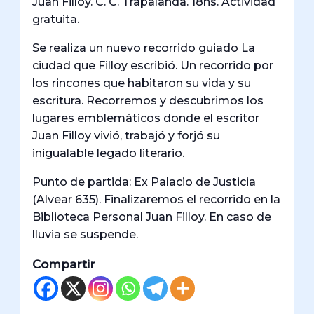
Juan Filloy. C. C. Trapalanda. 18hs. Actividad
gratuita.
Se realiza un nuevo recorrido guiado La
ciudad que Filloy escribió. Un recorrido por
los rincones que habitaron su vida y su
escritura. Recorremos y descubrimos los
lugares emblemáticos donde el escritor
Juan Filloy vivió, trabajó y forjó su
inigualable legado literario.
Punto de partida: Ex Palacio de Justicia
(Alvear 635). Finalizaremos el recorrido en la
Biblioteca Personal Juan Filloy. En caso de
lluvia se suspende.
Compartir