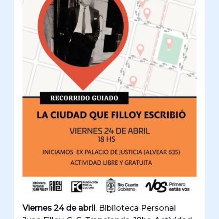
Viernes 24 de abril
. Biblioteca Personal