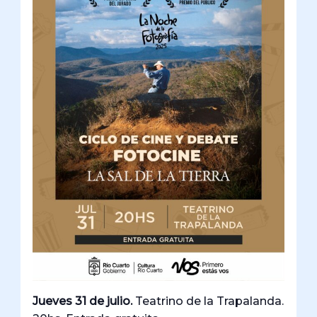
Jueves 31 de julio.
Teatrino de la Trapalanda.