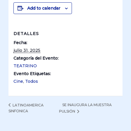
Add to calendar
DETALLES
Fecha:
julio 31, 2025
Categoría del Evento:
TEATRINO
Evento Etiquetas:
Cine
,
Todos
SE INAUGURA LA MUESTRA
LATINOAMERICA
SINFONICA
PULSIÓN