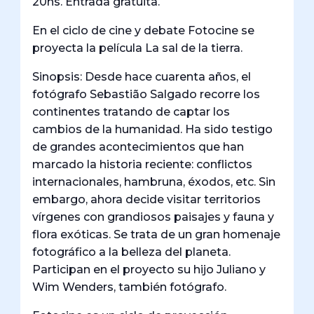
20hs. Entrada gratuita.
En el ciclo de cine y debate Fotocine se
proyecta la película La sal de la tierra.
Sinopsis: Desde hace cuarenta años, el
fotógrafo Sebastião Salgado recorre los
continentes tratando de captar los
cambios de la humanidad. Ha sido testigo
de grandes acontecimientos que han
marcado la historia reciente: conflictos
internacionales, hambruna, éxodos, etc. Sin
embargo, ahora decide visitar territorios
vírgenes con grandiosos paisajes y fauna y
flora exóticas. Se trata de un gran homenaje
fotográfico a la belleza del planeta.
Participan en el proyecto su hijo Juliano y
Wim Wenders, también fotógrafo.