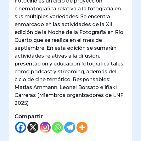
Fotocine es un ciclo de proyección
cinematográfica relativa a la fotografía en
sus múltiples variedades. Se encentra
enmarcado en las actividades de la XII
edición de la Noche de la Fotografía en Río
Cuarto que se realiza en el mes de
septiembre. En esta edición se sumarán
actividades relativas a la difusión,
presentación y educación fotográfica tales
como podcast y streaming, además del
ciclo de cine temático. Responsables:
Matias Ammann, Leonel Borsato e Iñaki
Carreras (Miembros organizadores de LNF
2025)
Compartir