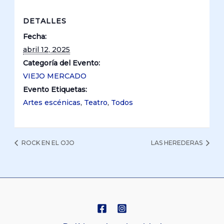
DETALLES
Fecha:
abril 12, 2025
Categoría del Evento:
VIEJO MERCADO
Evento Etiquetas:
Artes escénicas
,
Teatro
,
Todos
ROCK EN EL OJO
LAS HEREDERAS