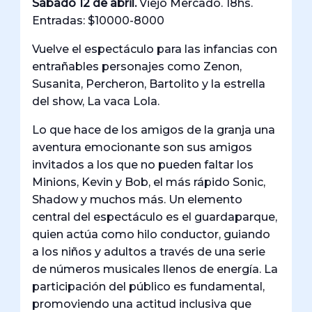
Sábado 12 de abril.
Viejo Mercado. 18hs.
Entradas: $10000-8000
Vuelve el espectáculo para las infancias con
entrañables personajes como Zenon,
Susanita, Percheron, Bartolito y la estrella
del show, La vaca Lola.
Lo que hace de los amigos de la granja una
aventura emocionante son sus amigos
invitados a los que no pueden faltar los
Minions, Kevin y Bob, el más rápido Sonic,
Shadow y muchos más. Un elemento
central del espectáculo es el guardaparque,
quien actúa como hilo conductor, guiando
a los niños y adultos a través de una serie
de números musicales llenos de energía. La
participación del público es fundamental,
promoviendo una actitud inclusiva que