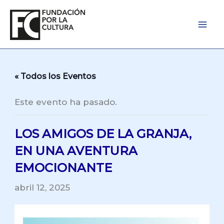
Ir
al
contenido
« Todos los Eventos
Este evento ha pasado.
LOS AMIGOS DE LA GRANJA,
EN UNA AVENTURA
EMOCIONANTE
abril 12, 2025