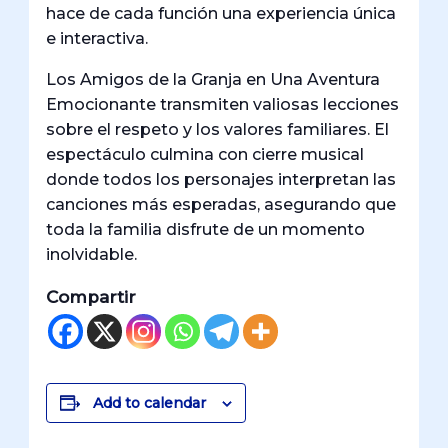
hace de cada función una experiencia única
e interactiva.
Los Amigos de la Granja en Una Aventura
Emocionante transmiten valiosas lecciones
sobre el respeto y los valores familiares. El
espectáculo culmina con cierre musical
donde todos los personajes interpretan las
canciones más esperadas, asegurando que
toda la familia disfrute de un momento
inolvidable.
Compartir
Add to calendar