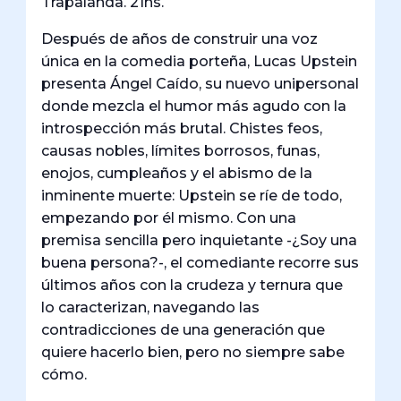
Trapalanda. 21hs.
Después de años de construir una voz
única en la comedia porteña, Lucas Upstein
presenta Ángel Caído, su nuevo unipersonal
donde mezcla el humor más agudo con la
introspección más brutal. Chistes feos,
causas nobles, límites borrosos, funas,
enojos, cumpleaños y el abismo de la
inminente muerte: Upstein se ríe de todo,
empezando por él mismo. Con una
premisa sencilla pero inquietante -¿Soy una
buena persona?-, el comediante recorre sus
últimos años con la crudeza y ternura que
lo caracterizan, navegando las
contradicciones de una generación que
quiere hacerlo bien, pero no siempre sabe
cómo.