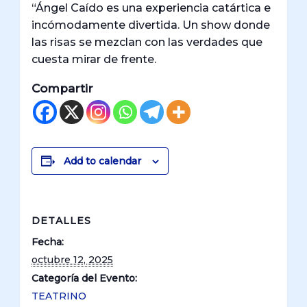
“Ángel Caído es una experiencia catártica e
incómodamente divertida. Un show donde
las risas se mezclan con las verdades que
cuesta mirar de frente.
Compartir
Add to calendar
DETALLES
Fecha:
octubre 12, 2025
Categoría del Evento:
TEATRINO