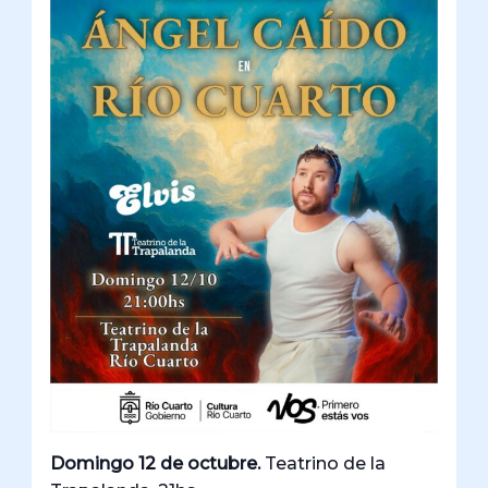
Domingo 12 de octubre.
Teatrino de la