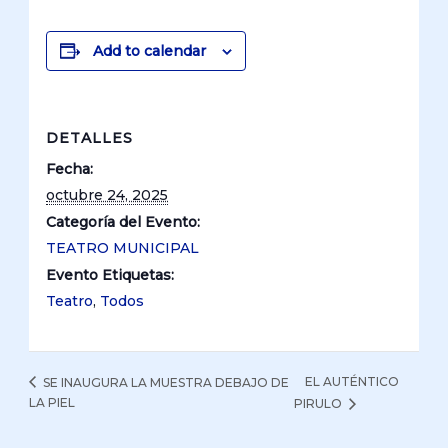
Add to calendar
DETALLES
Fecha:
octubre 24, 2025
Categoría del Evento:
TEATRO MUNICIPAL
Evento Etiquetas:
Teatro
,
Todos
EL AUTÉNTICO
SE INAUGURA LA MUESTRA DEBAJO DE
LA PIEL
PIRULO