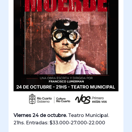
Viernes 24 de octubre.
Teatro Municipal.
21hs. Entradas: $33.000-27.000-22.000