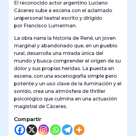
El reconocido actor argentino Luciano
Cáceres sube a escena con el aclamado
unipersonal teatral escrito y dirigido
por Francisco Lumerman.
La obra narra la historia de René, un joven
marginal y abandonado que, en un pueblo
rural, desarrolla una mirada única del
mundo y busca comprender el origen de su
dolor y sus propias heridas. La puesta en
escena, con una escenografía simple pero
potente y un uso clave de la iluminación y el
sonido, crea una atmósfera de thriller
psicológico que culmina en una actuación
magistral de Cáceres.
Compartir