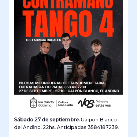
Sábado 27 de septiembre.
Galpón Blanco
del Andino. 22hs. Anticipadas 3584187239.