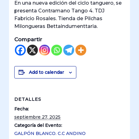
En una nueva edición del ciclo tanguero, se
presenta Contramano Tango 4. TDJ
Fabricio Rosales. Tienda de Pilchas
Milongueras Bettaindumenttaria.
Compartir
Add to calendar
DETALLES
Fecha:
septiembre 27, 2025
Categoría del Evento:
GALPÓN BLANCO. C.C ANDINO