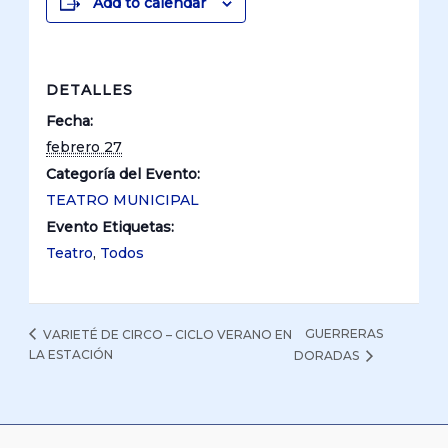
Add to calendar
DETALLES
Fecha:
febrero 27
Categoría del Evento:
TEATRO MUNICIPAL
Evento Etiquetas:
Teatro
,
Todos
GUERRERAS
VARIETÉ DE CIRCO – CICLO VERANO EN
LA ESTACIÓN
DORADAS