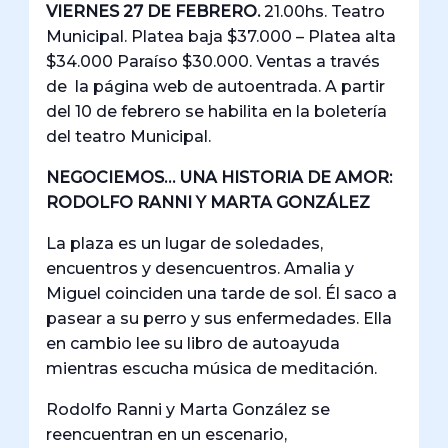
VIERNES 27 DE FEBRERO.
21.00hs. Teatro
Municipal. Platea baja $37.000 – Platea alta
$34.000 Paraíso $30.000. Ventas a través
de la página web de autoentrada. A partir
del 10 de febrero se habilita en la boletería
del teatro Municipal.
NEGOCIEMOS… UNA HISTORIA DE AMOR:
RODOLFO RANNI Y MARTA GONZÁLEZ
La plaza es un lugar de soledades,
encuentros y desencuentros. Amalia y
Miguel coinciden una tarde de sol. Él saco a
pasear a su perro y sus enfermedades. Ella
en cambio lee su libro de autoayuda
mientras escucha música de meditación.
Rodolfo Ranni y Marta González se
reencuentran en un escenario,