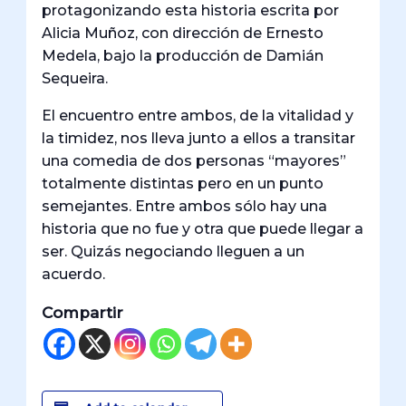
protagonizando esta historia escrita por
Alicia Muñoz, con dirección de Ernesto
Medela, bajo la producción de Damián
Sequeira.
El encuentro entre ambos, de la vitalidad y
la timidez, nos lleva junto a ellos a transitar
una comedia de dos personas “mayores”
totalmente distintas pero en un punto
semejantes. Entre ambos sólo hay una
historia que no fue y otra que puede llegar a
ser. Quizás negociando lleguen a un
acuerdo.
Compartir