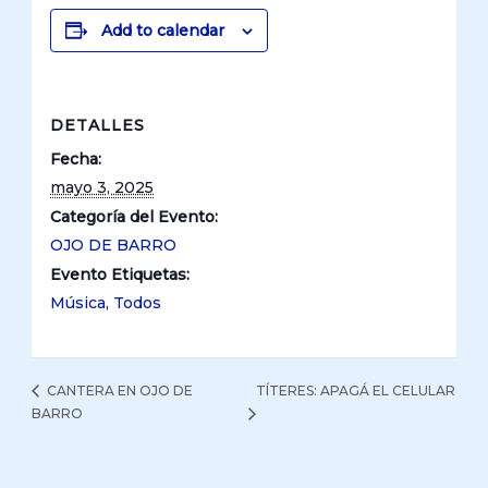
Add to calendar
DETALLES
Fecha:
mayo 3, 2025
Categoría del Evento:
OJO DE BARRO
Evento Etiquetas:
Música
,
Todos
TÍTERES: APAGÁ EL CELULAR
CANTERA EN OJO DE
BARRO