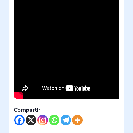
Compartir