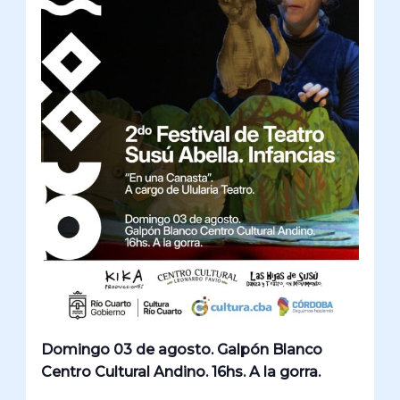
Domingo 03 de agosto. Galpón Blanco
Centro Cultural Andino. 16hs. A la gorra.