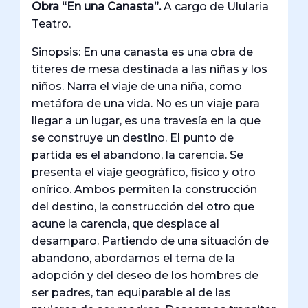
Obra “En una Canasta”.
A cargo de Ulularia
Teatro.
Sinopsis: En una canasta es una obra de
títeres de mesa destinada a las niñas y los
niños. Narra el viaje de una niña, como
metáfora de una vida. No es un viaje para
llegar a un lugar, es una travesía en la que
se construye un destino. El punto de
partida es el abandono, la carencia. Se
presenta el viaje geográfico, físico y otro
onírico. Ambos permiten la construcción
del destino, la construcción del otro que
acune la carencia, que desplace al
desamparo. Partiendo de una situación de
abandono, abordamos el tema de la
adopción y del deseo de los hombres de
ser padres, tan equiparable al de las