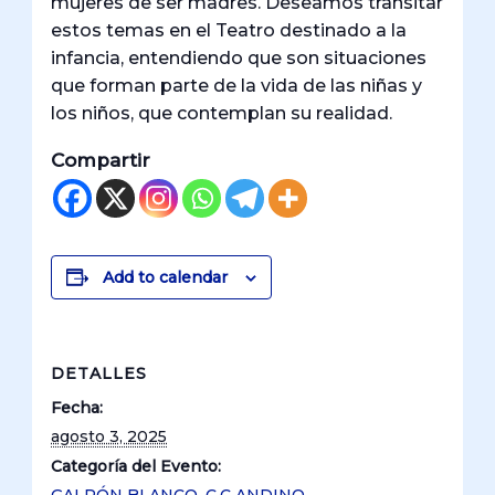
mujeres de ser madres. Deseamos transitar
estos temas en el Teatro destinado a la
infancia, entendiendo que son situaciones
que forman parte de la vida de las niñas y
los niños, que contemplan su realidad.
Compartir
Add to calendar
DETALLES
Fecha:
agosto 3, 2025
Categoría del Evento: