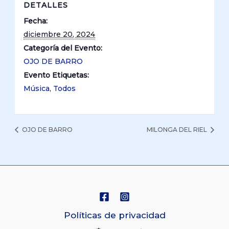
DETALLES
Fecha:
diciembre 20, 2024
Categoría del Evento:
OJO DE BARRO
Evento Etiquetas:
Música
,
Todos
OJO DE BARRO
MILONGA DEL RIEL
Políticas de privacidad