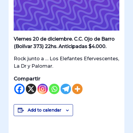
Viernes 20 de diciembre. C.C. Ojo de Barro
(Bolívar 373) 22hs. Anticipadas $4.000.
Rock junto a … Los Elefantes Efervescentes,
La Dr y Palomar.
Compartir
Add to calendar