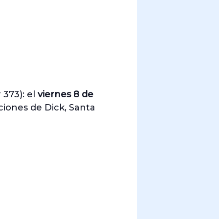
 373): el
viernes 8 de
ciones de Dick, Santa