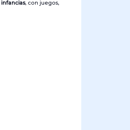
 infancias
, con juegos,