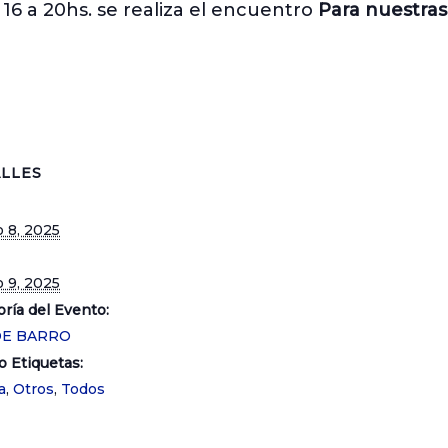
 16 a 20hs. se realiza el encuentro
Para nuestras
LLES
 8, 2025
 9, 2025
ría del Evento:
DE BARRO
o Etiquetas:
a
,
Otros
,
Todos