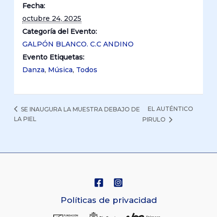
Fecha:
octubre 24, 2025
Categoría del Evento:
GALPÓN BLANCO. C.C ANDINO
Evento Etiquetas:
Danza
,
Música
,
Todos
EL AUTÉNTICO
SE INAUGURA LA MUESTRA DEBAJO DE
LA PIEL
PIRULO
Políticas de privacidad