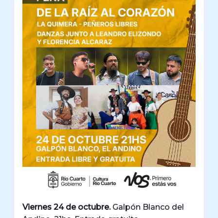
Viernes 24 de octubre.
Galpón Blanco del