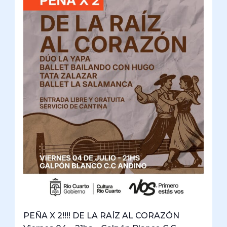
PEÑA X 2!!!! DE LA RAÍZ AL CORAZÓN