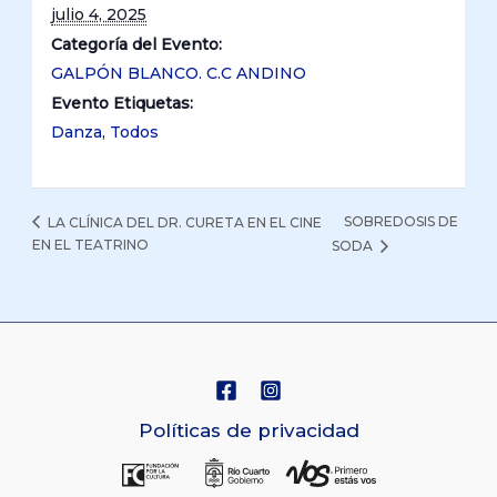
julio 4, 2025
Categoría del Evento:
GALPÓN BLANCO. C.C ANDINO
Evento Etiquetas:
Danza
,
Todos
SOBREDOSIS DE
LA CLÍNICA DEL DR. CURETA EN EL CINE
EN EL TEATRINO
SODA
Políticas de privacidad