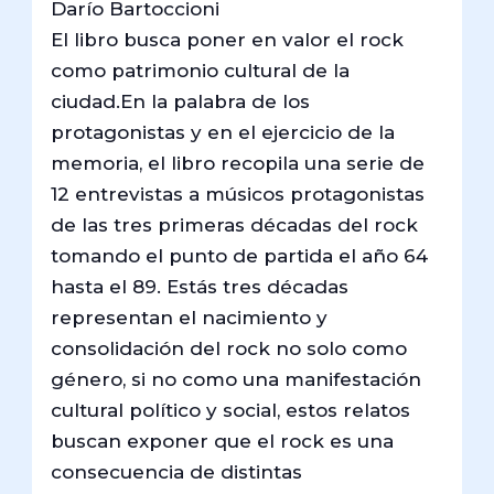
Darío Bartoccioni
El libro busca poner en valor el rock
como patrimonio cultural de la
ciudad.En la palabra de los
protagonistas y en el ejercicio de la
memoria, el libro recopila una serie de
12 entrevistas a músicos protagonistas
de las tres primeras décadas del rock
tomando el punto de partida el año 64
hasta el 89. Estás tres décadas
representan el nacimiento y
consolidación del rock no solo como
género, si no como una manifestación
cultural político y social, estos relatos
buscan exponer que el rock es una
consecuencia de distintas