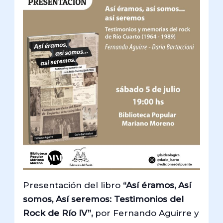
Presentación del libro
“Así éramos, Así
somos, Así seremos: Testimonios del
Rock de Río IV”,
por Fernando Aguirre y