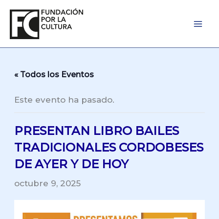
Ir
al
contenido
« Todos los Eventos
Este evento ha pasado.
PRESENTAN LIBRO BAILES
TRADICIONALES CORDOBESES
DE AYER Y DE HOY
octubre 9, 2025