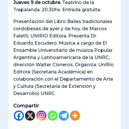
Jueves 9 de octubre.
Teatrino de la
Trapalanda. 20.30hs. Entrada gratuita
Presentación del Libro Bailes tradicionales
cordobeses de ayer y de hoy, de Marcos
Faletti, UNIRIO Editora. Presenta Dr.
Eduardo Escudero. Música a cargo de El
Ensamble Universitario de música Popular
Argentina y Latinoamericana de la UNRC,
dirección Walter Cisneros. Organiza: UniRío
Editora (Secretaría Académica) en
colaboración con el Departamento de Arte
y Cultura (Secretaría de Extensión y
Desarrollo)-UNRC.
Compartir