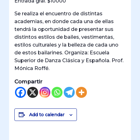
Entrada gral. $10000
Se realiza el encuentro de distintas
academias, en donde cada una de ellas
tendrá la oportunidad de presentar sus
distintos estilos de bailes, vestimentas,
estilos culturales y la belleza de cada uno
de estos bailarines. Organiza: Escuela
Superior de Danza Clásica y Española. Prof.
Mónica Roffé.
Compartir
Add to calendar