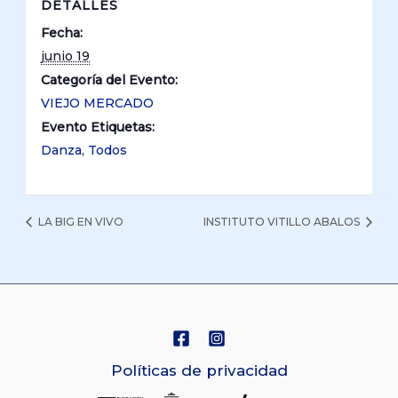
DETALLES
Fecha:
junio 19
Categoría del Evento:
VIEJO MERCADO
Evento Etiquetas:
Danza
,
Todos
LA BIG EN VIVO
INSTITUTO VITILLO ABALOS
Políticas de privacidad