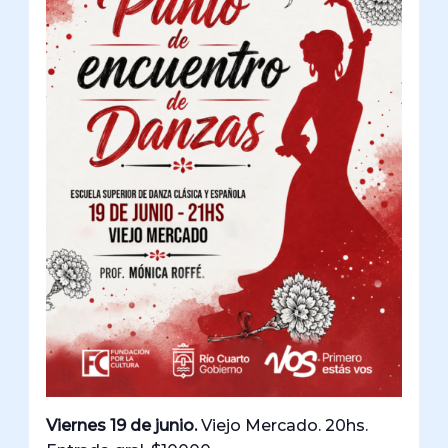
Viernes 19 de junio.
Viejo Mercado. 20hs.