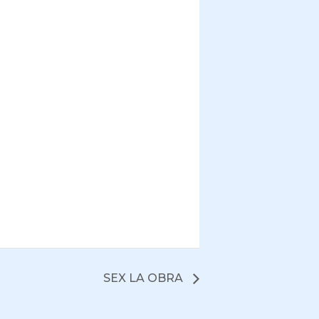
SEX LA OBRA