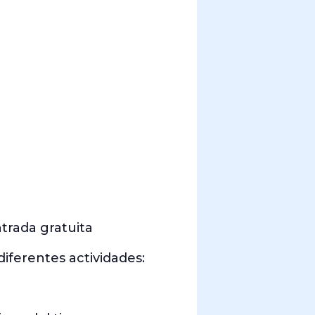
trada gratuita
diferentes actividades: