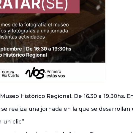
Museo Histórico Regional. De 16.30 a 19.30hs. En
 se realiza una jornada en la que se desarrollan 
 un clic”