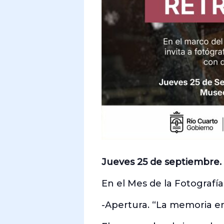
Jueves 25 de septiembre.
En el Mes de la Fotografía
-Apertura. “La memoria en