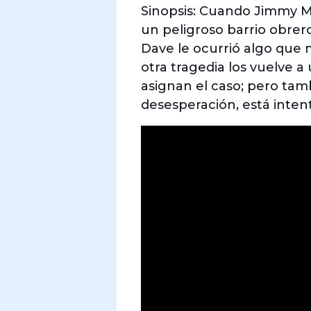
Sinopsis: Cuando Jimmy M
un peligroso barrio obrero
Dave le ocurrió algo que 
otra tragedia los vuelve a 
asignan el caso; pero ta
desesperación, está inten