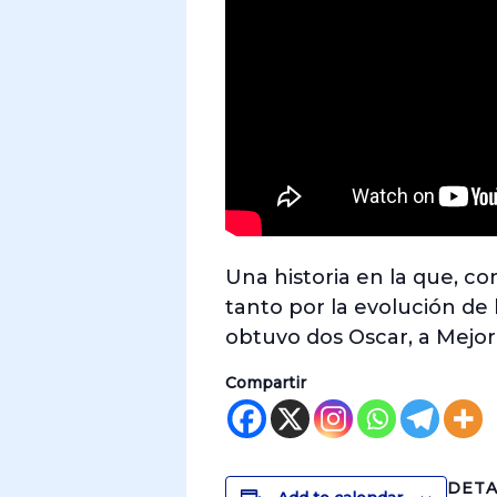
Una historia en la que, co
tanto por la evolución de 
obtuvo dos Oscar, a Mejor
Compartir
DETA