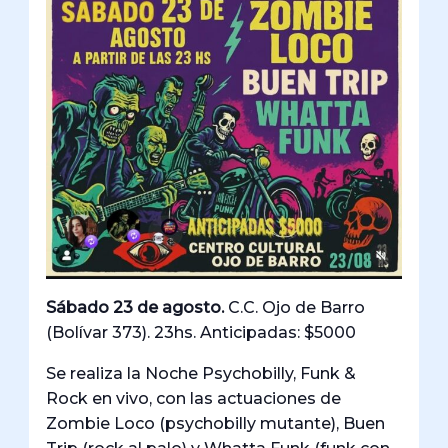
Sábado 23 de agosto.
C.C. Ojo de Barro
(Bolívar 373). 23hs. Anticipadas: $5000
Se realiza la Noche Psychobilly, Funk &
Rock en vivo, con las actuaciones de
Zombie Loco (psychobilly mutante), Buen