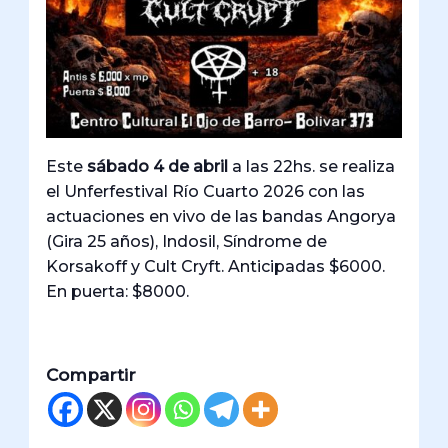
Este
sábado 4 de abril
a las 22hs. se realiza
el Unferfestival Río Cuarto 2026 con las
actuaciones en vivo de las bandas Angorya
(Gira 25 años), Indosil, Síndrome de
Korsakoff y Cult Cryft. Anticipadas $6000.
En puerta: $8000.
Compartir