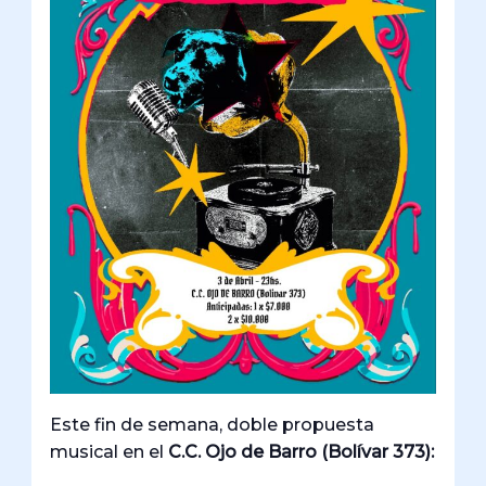
Este fin de semana, doble propuesta
musical en el
C.C. Ojo de Barro (Bolívar 373):