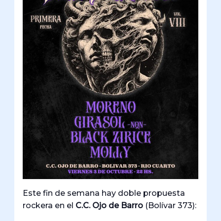
Este fin de semana hay doble propuesta
rockera en el
C.C. Ojo de Barro
(Bolívar 373):