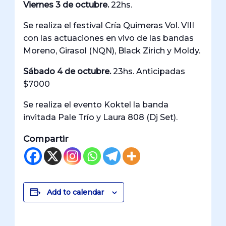
Viernes 3 de octubre.
22hs.
Se realiza el festival Cría Quimeras Vol. VIII
con las actuaciones en vivo de las bandas
Moreno, Girasol (NQN), Black Zirich y Moldy.
Sábado 4 de octubre.
23hs. Anticipadas
$7000
Se realiza el evento Koktel la banda
invitada Pale Trío y Laura 808 (Dj Set).
Compartir
Add to calendar