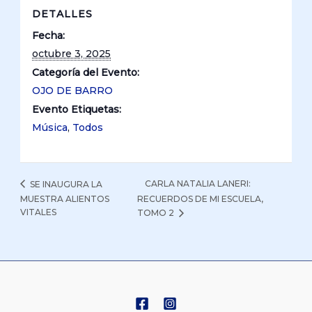
DETALLES
Fecha:
octubre 3, 2025
Categoría del Evento:
OJO DE BARRO
Evento Etiquetas:
Música
,
Todos
CARLA NATALIA LANERI:
SE INAUGURA LA
MUESTRA ALIENTOS
RECUERDOS DE MI ESCUELA,
VITALES
TOMO 2