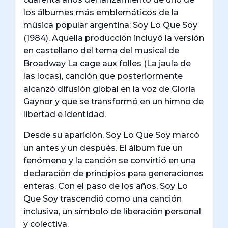
los álbumes más emblemáticos de la
música popular argentina: Soy Lo Que Soy
(1984). Aquella producción incluyó la versión
en castellano del tema del musical de
Broadway La cage aux folles (La jaula de
las locas), canción que posteriormente
alcanzó difusión global en la voz de Gloria
Gaynor y que se transformó en un himno de
libertad e identidad.
Desde su aparición, Soy Lo Que Soy marcó
un antes y un después. El álbum fue un
fenómeno y la canción se convirtió en una
declaración de principios para generaciones
enteras. Con el paso de los años, Soy Lo
Que Soy trascendió como una canción
inclusiva, un símbolo de liberación personal
y colectiva.