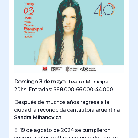
Domingo 3 de mayo.
Teatro Municipal.
20hs. Entradas: $88.000-66.000-44.000
Después de muchos años regresa a la
ciudad la reconocida cantautora argentina
Sandra Mihanovich.
El 19 de agosto de 2024 se cumplieron
cuarenta años del lanzamiento de uno de