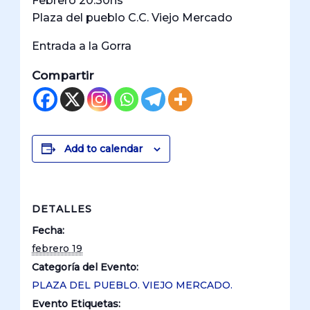
Febrero 20:30hs
Plaza del pueblo C.C. Viejo Mercado
Entrada a la Gorra
Compartir
Add to calendar
DETALLES
Fecha:
febrero 19
Categoría del Evento:
PLAZA DEL PUEBLO. VIEJO MERCADO.
Evento Etiquetas: