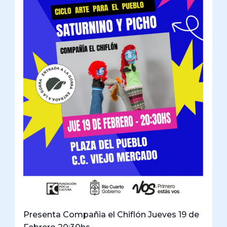
Presenta Compañia el Chiflón Jueves 19 de