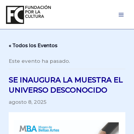
Ir
al
contenido
« Todos los Eventos
Este evento ha pasado.
SE INAUGURA LA MUESTRA EL
UNIVERSO DESCONOCIDO
agosto 8, 2025