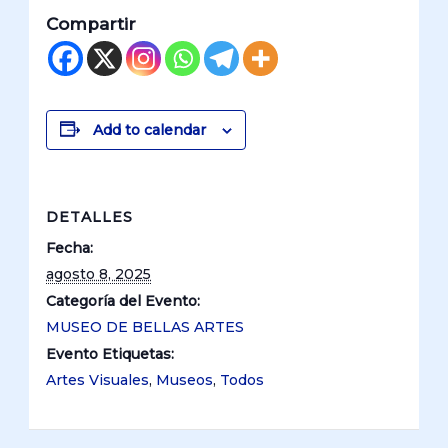
Compartir
Add to calendar
DETALLES
Fecha:
agosto 8, 2025
Categoría del Evento:
MUSEO DE BELLAS ARTES
Evento Etiquetas:
Artes Visuales
,
Museos
,
Todos