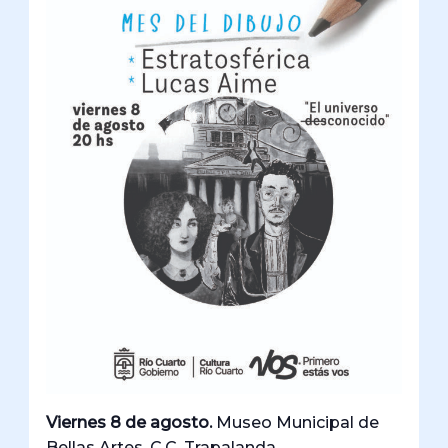
Viernes 8 de agosto.
Museo Municipal de
Bellas Artes. C.C. Trapalanda