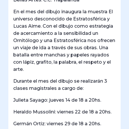
En el mes del dibujo inaugura la muestra El
universo desconocido de Estratosférica y
Lucas Aime. Con el dibujo como estrategia
de acercamiento a la sensibilidad un
Ornitólogo y una Estratosférica nos ofrecen
un viaje de ida a través de sus obras. Una
batalla entre manchas y papeles rayados
con lápiz, grafito, la palabra, el respeto y el
arte.
Durante el mes del dibujo se realizarán 3
clases magistrales a cargo de:
Julieta Sayago: jueves 14 de 18 a 20hs.
Heraldo Mussolini: viernes 22 de 18 a 20hs.
Germán Ortiz: viernes 29 de 18 a 20hs.