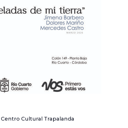
. Centro Cultural Trapalanda