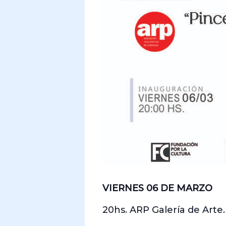
VIERNES 06 DE MARZO
20hs. ARP Galería de Arte