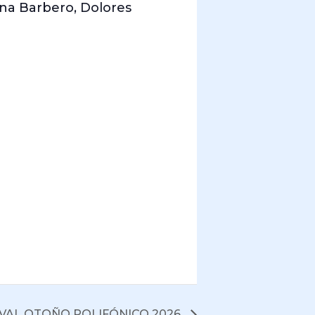
na Barbero, Dolores
IVAL OTOÑO POLIFÓNICO 2026