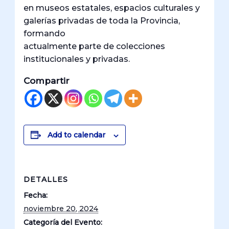
en museos estatales, espacios culturales y
galerías privadas de toda la Provincia,
formando
actualmente parte de colecciones
institucionales y privadas.
Compartir
Add to calendar
DETALLES
Fecha:
noviembre 20, 2024
Categoría del Evento: