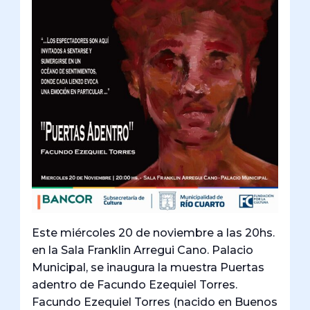
Este miércoles 20 de noviembre a las 20hs.
en la Sala Franklin Arregui Cano. Palacio
Municipal, se inaugura la muestra Puertas
adentro de Facundo Ezequiel Torres.
Facundo Ezequiel Torres (nacido en Buenos