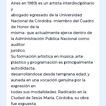
Aires en 1989) es un artista interdisciplinario
y
abogado egresado de la Universidad
Nacional de Córdoba -miembro del Cuadro
de Honor de la
misma- que actualmente ejerce dentro de
la Administración Pública Nacional como
auditor
jurídico.
Su formación artística en música, arte
plástico y programación es principalmente
autodidacta,
desarrollándose desde temprana edad, y
aunada en una vocación genuina por la
expresión en
todas sus modalidades. Radicado en la
Ciudad de Jesús María, Córdoba, su obra
fue expuesta