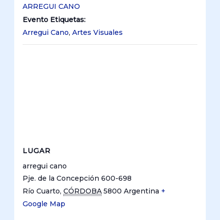
ARREGUI CANO
Evento Etiquetas:
Arregui Cano
,
Artes Visuales
LUGAR
arregui cano
Pje. de la Concepción 600-698
Río Cuarto
,
CÓRDOBA
5800
Argentina
+
Google Map