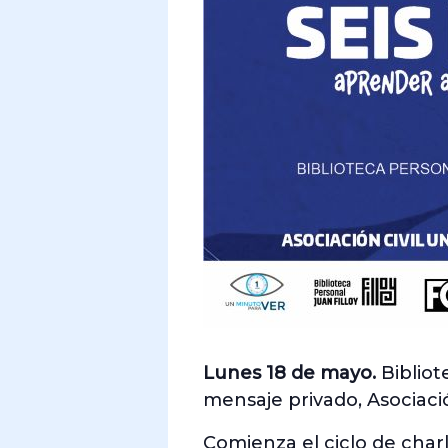
Lunes 18 de mayo.
Bibliot
mensaje privado, Asociaci
Comienza el ciclo de charl