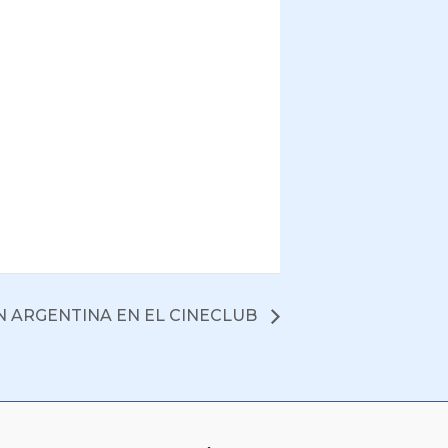
N ARGENTINA EN EL CINECLUB