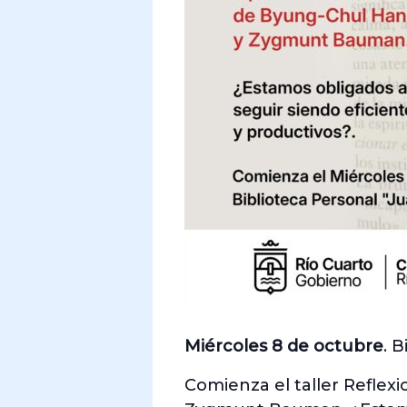
Miércoles 8 de octubre
. 
Comienza el taller Reflex