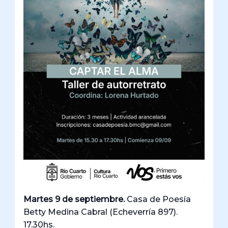
Martes 9 de septiembre.
Casa de Poesía
Betty Medina Cabral (Echeverría 897).
17.30hs.