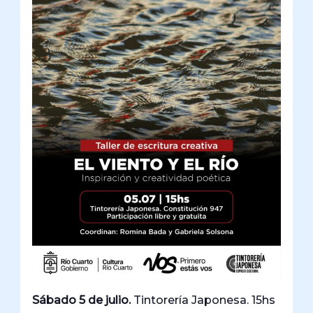
Sábado 5 de julio.
Tintorería Japonesa. 15hs