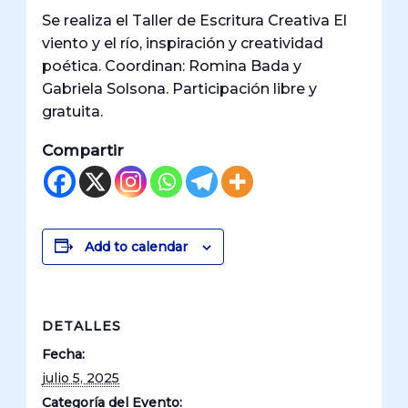
Se realiza el Taller de Escritura Creativa El
viento y el río, inspiración y creatividad
poética. Coordinan: Romina Bada y
Gabriela Solsona. Participación libre y
gratuita.
Compartir
Add to calendar
DETALLES
Fecha:
julio 5, 2025
Categoría del Evento: