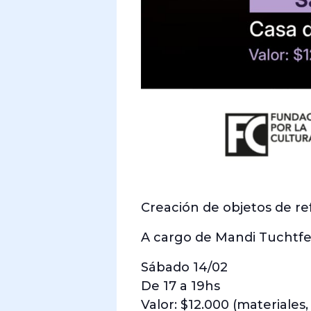
Creación de objetos de re
A cargo de Mandi Tuchtfe
Sábado 14/02
De 17 a 19hs
Valor: $12.000 (materiales