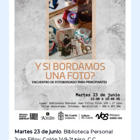
Martes 23 de junio
. Biblioteca Personal
Juan Filloy. Colón 149-1° piso. C.C.