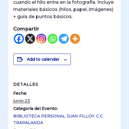
cuando el hilo entra en la fotografía. Incluye
materiales básicos (hilos, papel, imágenes)
+ guía de puntos básicos.
Compartir
Add to calendar
DETALLES
Fecha:
junio 23
Categoría del Evento:
BIBLIOTECA PERSONAL JUAN FILLOY. C.C.
TRAPALANDA