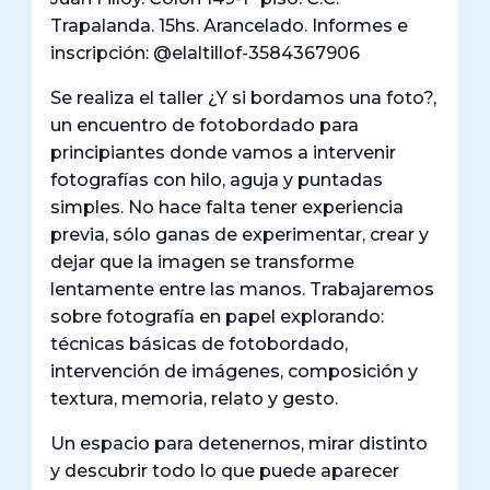
Trapalanda. 15hs. Arancelado. Informes e
inscripción: @elaltillof-3584367906
Se realiza el taller ¿Y si bordamos una foto?,
un encuentro de fotobordado para
principiantes donde vamos a intervenir
fotografías con hilo, aguja y puntadas
simples. No hace falta tener experiencia
previa, sólo ganas de experimentar, crear y
dejar que la imagen se transforme
lentamente entre las manos. Trabajaremos
sobre fotografía en papel explorando:
técnicas básicas de fotobordado,
intervención de imágenes, composición y
textura, memoria, relato y gesto.
Un espacio para detenernos, mirar distinto
y descubrir todo lo que puede aparecer