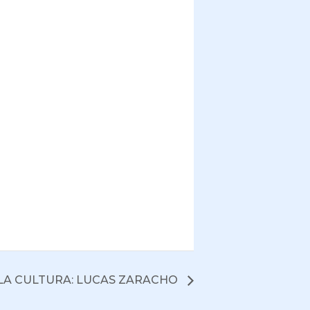
 LA CULTURA: LUCAS ZARACHO