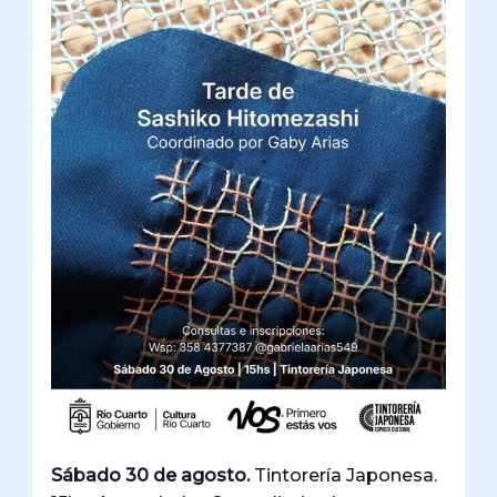
Sábado 30 de agosto.
Tintorería Japonesa.