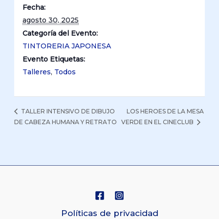
Fecha:
agosto 30, 2025
Categoría del Evento:
TINTORERIA JAPONESA
Evento Etiquetas:
Talleres
,
Todos
LOS HEROES DE LA MESA
TALLER INTENSIVO DE DIBUJO
DE CABEZA HUMANA Y RETRATO
VERDE EN EL CINECLUB
Políticas de privacidad