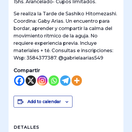
15hs. Arancelado- Cupos limitados.
Se realiza la Tarde de Sashiko Hitomezashi.
Coordina: Gaby Arias. Un encuentro para
bordar, aprender y compartir la calma del
movimiento rítmico de la aguja. No
requiere experiencia previa. Incluye
materiales + té. Consultas e inscripciones:
Wsp: 3584377387. @gabrielaarias549
Compartir
Add to calendar
DETALLES