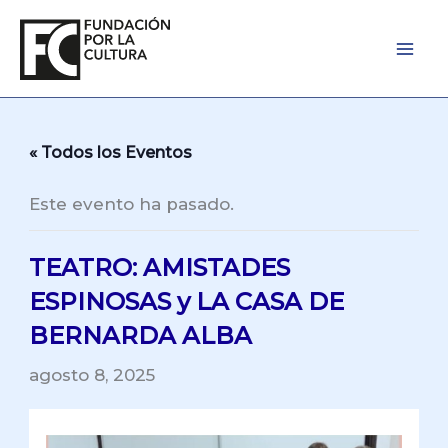
Ir
al
contenido
« Todos los Eventos
Este evento ha pasado.
TEATRO: AMISTADES
ESPINOSAS y LA CASA DE
BERNARDA ALBA
agosto 8, 2025