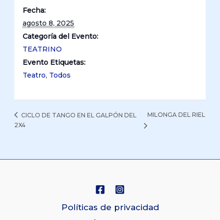
Fecha:
agosto 8, 2025
Categoría del Evento:
TEATRINO
Evento Etiquetas:
Teatro
,
Todos
MILONGA DEL RIEL
CICLO DE TANGO EN EL GALPÓN DEL
2X4
Políticas de privacidad