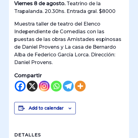
Viernes 8 de agosto.
Teatrino de la
Trapalanda. 20.30hs. Entrada gral. $8000
Muestra taller de teatro del Elenco
Independiente de Comedias con las
puestas de las obras Amistades espinosas
de Daniel Provens y La casa de Bernardo
Alba de Federico García Lorca. Dirección:
Daniel Provens.
Compartir
Add to calendar
DETALLES