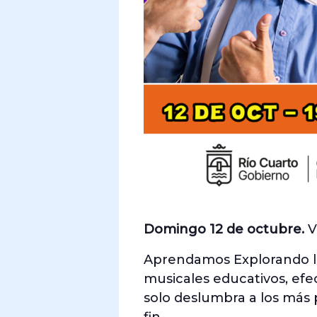
Domingo 12 de octubre.
V
Aprendamos Explorando lo
musicales educativos, efe
solo deslumbra a los más 