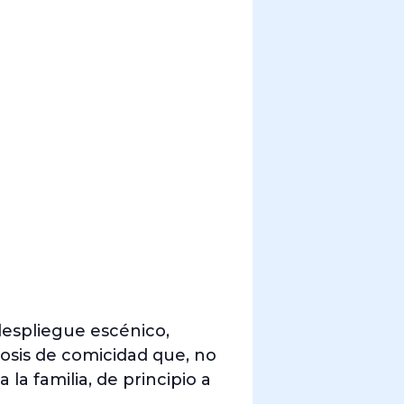
espliegue escénico,
osis de comicidad que, no
a familia, de principio a