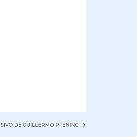
NSIVO DE GUILLERMO PFENING