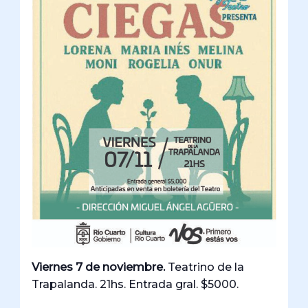
Viernes 7 de noviembre.
Teatrino de la
Trapalanda. 21hs. Entrada gral. $5000.