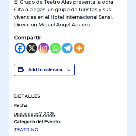
El Grupo de Teatro Alas presenta la obra
Cita a ciegas, un grupo de turistas y sus
vivencias en el Hotel Internacional Sansi.
Dirección Miguel Ángel Agüero.
Compartir
Add to calendar
DETALLES
Fecha:
noviembre 7, 2025
Categoría del Evento:
TEATRINO